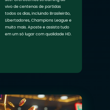
vivo de centenas de partidas
todos os dias, incluindo Brasileirão,
Libertadores, Champions League e
muito mais. Aposte e assista tudo
em um só lugar com qualidade HD.