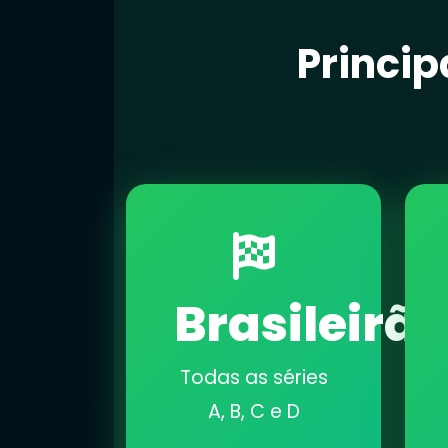
Princi
Brasileirão
Todas as séries
A, B, C e D