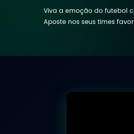
Viva a emoção do futebol c
Aposte nos seus times favor