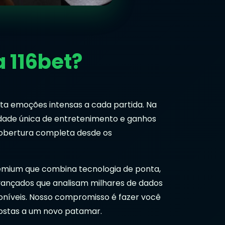
 116bet?
rta emoções intensas a cada partida. Na
dade única de entretenimento e ganhos
cobertura completa desde os
remium que combina tecnologia de ponta,
ançados que analisam milhares de dados
oníveis. Nosso compromisso é fazer você
postas a um novo patamar.