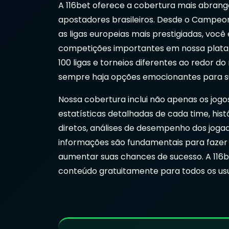
A 116bet oferece a cobertura mais abrang
apostadores brasileiros. Desde o Campeona
as ligas europeias mais prestigiadas, você
competições importantes em nossa plata
100 ligas e torneios diferentes ao redor d
sempre haja opções emocionantes para s
Nossa cobertura inclui não apenas os jog
estatísticas detalhadas de cada time, hist
diretos, análises de desempenho dos jogad
informações são fundamentais para fazer
aumentar suas chances de sucesso. A 116be
conteúdo gratuitamente para todos os usu