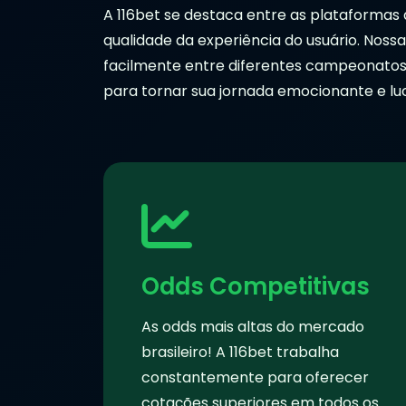
A 116bet se destaca entre as plataforma
qualidade da experiência do usuário. Noss
facilmente entre diferentes campeonatos,
para tornar sua jornada emocionante e luc
Odds Competitivas
As odds mais altas do mercado
brasileiro! A 116bet trabalha
constantemente para oferecer
cotações superiores em todos os