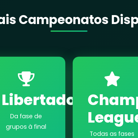
pais Campeonatos Disp
Libertadores
Champ
Leagu
Da fase de
grupos à final
Todas as fases