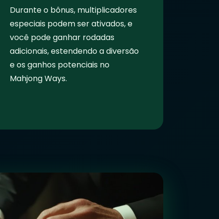
Durante o bônus, multiplicadores
especiais podem ser ativados, e
você pode ganhar rodadas
adicionais, estendendo a diversão
e os ganhos potenciais no
Mahjong Ways.