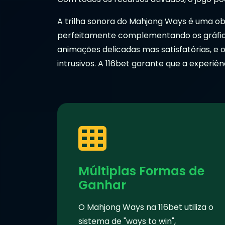
A trilha sonora do Mahjong Ways é uma ob
perfeitamente complementando os gráfico
animações delicadas mas satisfatórias, e
intrusivos. A 116bet garante que a experi
Múltiplas Formas de
Ganhar
O Mahjong Ways na 116bet utiliza o
sistema de "ways to win",