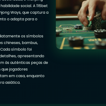
abilidade social. A 116bet
hjong Ways, que captura a
uanto o adapta para o
iatamente os símbolos
es chineses, bambus,
 Cada símbolo foi
detalhes, apresentando
tem às autênticas peças de
m que jogadores
sintam em casa, enquanto
ra asiática.