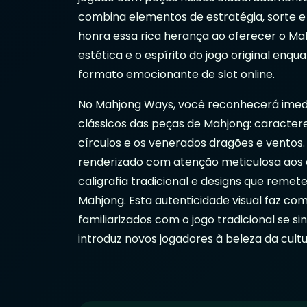
combina elementos de estratégia, sorte e h
honra essa rica herança ao oferecer o Ma
estética e o espírito do jogo original enq
formato emocionante de slot online.
No Mahjong Ways, você reconhecerá imed
clássicos das peças de Mahjong: caracter
círculos e os venerados dragões e ventos.
renderizado com atenção meticulosa aos 
caligrafia tradicional e designs que reme
Mahjong. Esta autenticidade visual faz co
familiarizados com o jogo tradicional se 
introduz novos jogadores à beleza da cultu