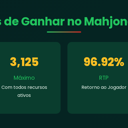
 de Ganhar no Mahjo
3,125
96.92%
Máximo
RTP
Com todos recursos
Retorno ao Jogador
ativos