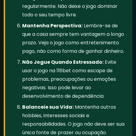
regularmente. Não deixe o jogo dominar
todo o seu tempo livre.
Mantenha Perspectiva:
Lembre-se de
que a casa sempre tem vantagem a longo
prazo. Veja o jogo como entretenimento
pago, não como forma de ganhar dinheiro.
Não Jogue Quando Estressado:
Evite
usar o jogo na 116bet como escape de
problemas, preocupações ou emoções
negativas. Isso pode levar ao
desenvolvimento de dependência.
Balanceie sua Vida:
Mantenha outros
hobbies, interesses sociais e
responsabilidades. O jogo não deve ser sua
única fonte de prazer ou ocupação.