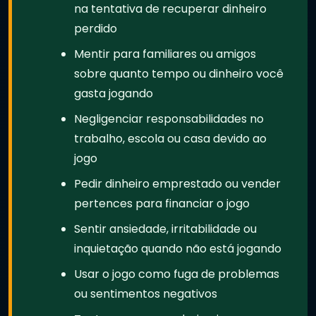
na tentativa de recuperar dinheiro
perdido
Mentir para familiares ou amigos
sobre quanto tempo ou dinheiro você
gasta jogando
Negligenciar responsabilidades no
trabalho, escola ou casa devido ao
jogo
Pedir dinheiro emprestado ou vender
pertences para financiar o jogo
Sentir ansiedade, irritabilidade ou
inquietação quando não está jogando
Usar o jogo como fuga de problemas
ou sentimentos negativos