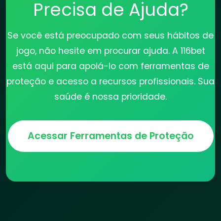
Precisa de Ajuda?
Se você está preocupado com seus hábitos de
jogo, não hesite em procurar ajuda. A 116bet
está aqui para apoiá-lo com ferramentas de
proteção e acesso a recursos profissionais. Sua
saúde é nossa prioridade.
Acessar Ferramentas de Proteção