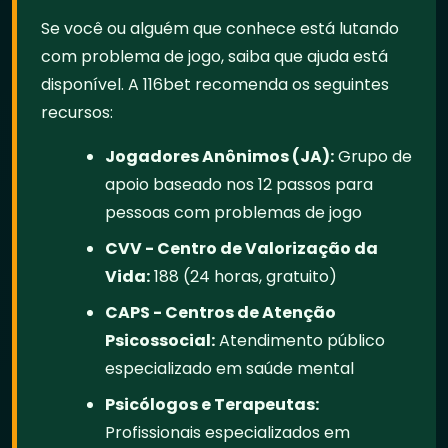
Se você ou alguém que conhece está lutando
com problema de jogo, saiba que ajuda está
disponível. A 116bet recomenda os seguintes
recursos:
Jogadores Anônimos (JA):
Grupo de
apoio baseado nos 12 passos para
pessoas com problemas de jogo
CVV - Centro de Valorização da
Vida:
188 (24 horas, gratuito)
CAPS - Centros de Atenção
Psicossocial:
Atendimento público
especializado em saúde mental
Psicólogos e Terapeutas:
Profissionais especializados em