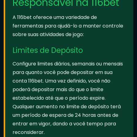
Responsável na 116bet
A 116bet oferece uma variedade de
ferramentas para ajudá-lo a manter controle
sobre suas atividades de jogo:
Limites de Depósito
Configure limites diários, semanais ou mensais
para quanto você pode depositar em sua
conta 116bet. Uma vez definido, você não
poderá depositar mais do que o limite
estabelecido até que o período expire.
Qualquer aumento no limite de depósito terá
um período de espera de 24 horas antes de
entrar em vigor, dando a você tempo para
reconsiderar.