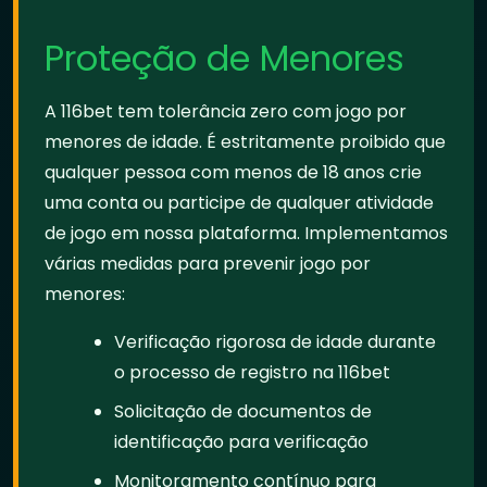
Proteção de Menores
A 116bet tem tolerância zero com jogo por
menores de idade. É estritamente proibido que
qualquer pessoa com menos de 18 anos crie
uma conta ou participe de qualquer atividade
de jogo em nossa plataforma. Implementamos
várias medidas para prevenir jogo por
menores:
Verificação rigorosa de idade durante
o processo de registro na 116bet
Solicitação de documentos de
identificação para verificação
Monitoramento contínuo para