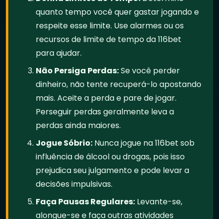
quanto tempo você quer gastar jogando e
respeite esse limite. Use alarmes ou os
recursos de limite de tempo da 116bet
para ajudar.
Não Persiga Perdas:
Se você perder
dinheiro, não tente recuperá-lo apostando
mais. Aceite a perda e pare de jogar.
Perseguir perdas geralmente leva a
perdas ainda maiores.
Jogue Sóbrio:
Nunca jogue na 116bet sob
influência de álcool ou drogas, pois isso
prejudica seu julgamento e pode levar a
decisões impulsivas.
Faça Pausas Regulares:
Levante-se,
alongue-se e faça outras atividades