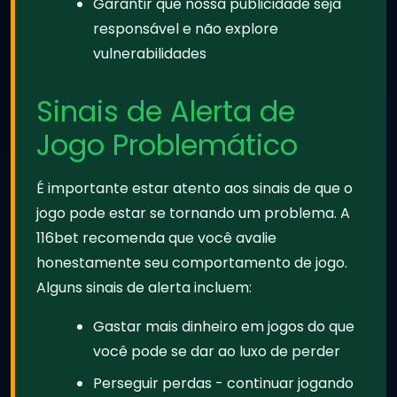
Garantir que nossa publicidade seja
responsável e não explore
vulnerabilidades
Sinais de Alerta de
Jogo Problemático
É importante estar atento aos sinais de que o
jogo pode estar se tornando um problema. A
116bet recomenda que você avalie
honestamente seu comportamento de jogo.
Alguns sinais de alerta incluem:
Gastar mais dinheiro em jogos do que
você pode se dar ao luxo de perder
Perseguir perdas - continuar jogando