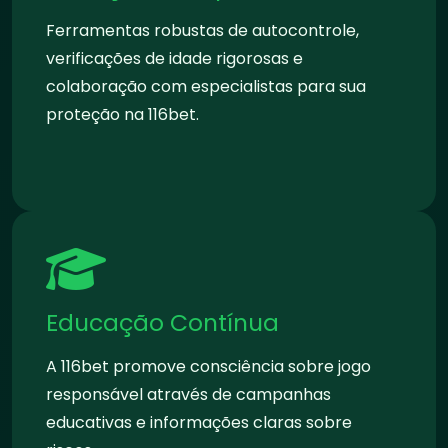
Ferramentas robustas de autocontrole,
verificações de idade rigorosas e
colaboração com especialistas para sua
proteção na 116bet.
Educação Contínua
A 116bet promove consciência sobre jogo
responsável através de campanhas
educativas e informações claras sobre