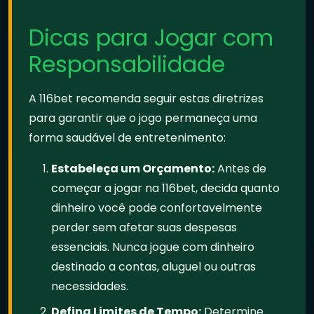
Dicas para Jogar com
Responsabilidade
A 116bet recomenda seguir estas diretrizes
para garantir que o jogo permaneça uma
forma saudável de entretenimento:
Estabeleça um Orçamento:
Antes de
começar a jogar na 116bet, decida quanto
dinheiro você pode confortavelmente
perder sem afetar suas despesas
essenciais. Nunca jogue com dinheiro
destinado a contas, aluguel ou outras
necessidades.
Defina Limites de Tempo:
Determine