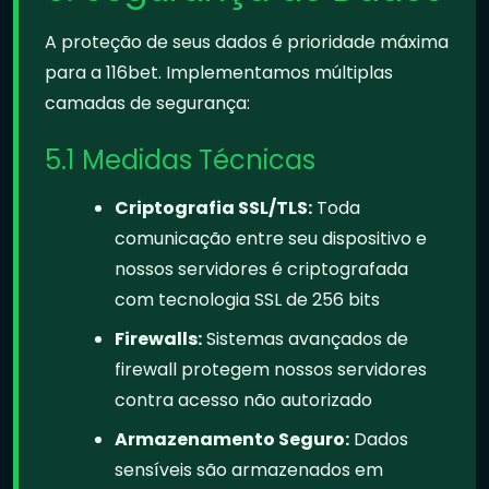
A proteção de seus dados é prioridade máxima
para a 116bet. Implementamos múltiplas
camadas de segurança:
5.1 Medidas Técnicas
Criptografia SSL/TLS:
Toda
comunicação entre seu dispositivo e
nossos servidores é criptografada
com tecnologia SSL de 256 bits
Firewalls:
Sistemas avançados de
firewall protegem nossos servidores
contra acesso não autorizado
Armazenamento Seguro:
Dados
sensíveis são armazenados em