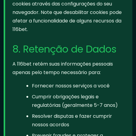
cookies através das configurações do seu
navegador. Note que desabilitar cookies pode
afetar a funcionalidade de alguns recursos da
116bet.
8. Retenção de Dados
A 116bet retém suas informações pessoais
apenas pelo tempo necessário para:
Fornecer nossos serviços a você
Cumprir obrigações legais e
regulatórias (geralmente 5-7 anos)
Resolver disputas e fazer cumprir
nossos acordos
Prevenir fraudes e proteger a