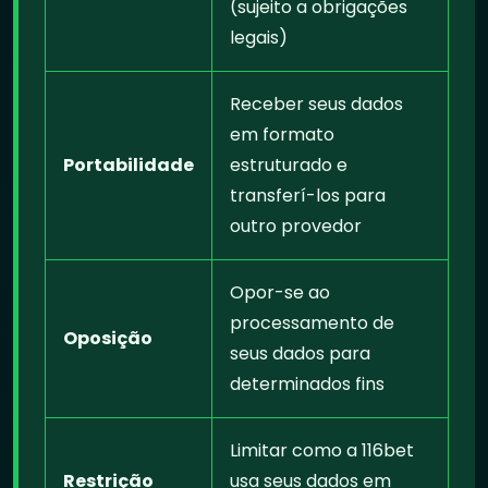
(sujeito a obrigações
legais)
Receber seus dados
em formato
Portabilidade
estruturado e
transferí-los para
outro provedor
Opor-se ao
processamento de
Oposição
seus dados para
determinados fins
Limitar como a 116bet
Restrição
usa seus dados em