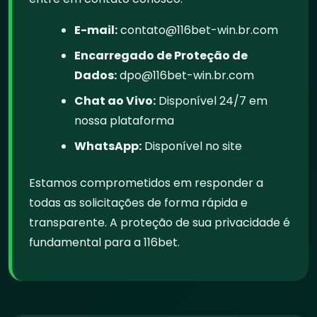
E-mail:
contato@116bet-win.br.com
Encarregado de Proteção de
Dados:
dpo@116bet-win.br.com
Chat ao Vivo:
Disponível 24/7 em
nossa plataforma
WhatsApp:
Disponível no site
Estamos comprometidos em responder a
todas as solicitações de forma rápida e
transparente. A proteção de sua privacidade é
fundamental para a 116bet.