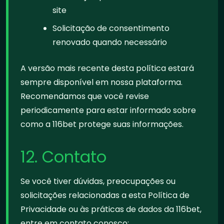
site
Solicitação de consentimento
renovado quando necessário
A versão mais recente desta política estará
sempre disponível em nossa plataforma.
Recomendamos que você revise
periodicamente para estar informado sobre
como a 116bet protege suas informações.
12. Contato
Se você tiver dúvidas, preocupações ou
solicitações relacionadas a esta Política de
Privacidade ou às práticas de dados da 116bet,
entre em contato conosco: