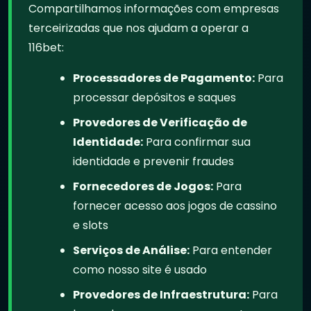
Compartilhamos informações com empresas
terceirizadas que nos ajudam a operar a
116bet:
Processadores de Pagamento:
Para
processar depósitos e saques
Provedores de Verificação de
Identidade:
Para confirmar sua
identidade e prevenir fraudes
Fornecedores de Jogos:
Para
fornecer acesso aos jogos de cassino
e slots
Serviços de Análise:
Para entender
como nosso site é usado
Provedores de Infraestrutura:
Para