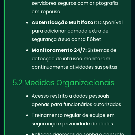
servidores seguros com criptografia
em repouso
Autenticação Multifator:
Disponível
para adicionar camada extra de
segurança à sua conta 116bet
Monitoramento 24/7:
Sistemas de
detecção de intrusão monitoram
continuamente atividades suspeitas
5.2 Medidas Organizacionais
Acesso restrito a dados pessoais
apenas para funcionários autorizados
Treinamento regular de equipe em
segurança e privacidade de dados
Políticas rigorosas de senha e controle