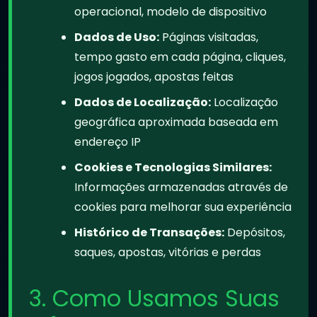
operacional, modelo de dispositivo
Dados de Uso:
Páginas visitadas,
tempo gasto em cada página, cliques,
jogos jogados, apostas feitas
Dados de Localização:
Localização
geográfica aproximada baseada em
endereço IP
Cookies e Tecnologias Similares:
Informações armazenadas através de
cookies para melhorar sua experiência
Histórico de Transações:
Depósitos,
saques, apostas, vitórias e perdas
3. Como Usamos Suas