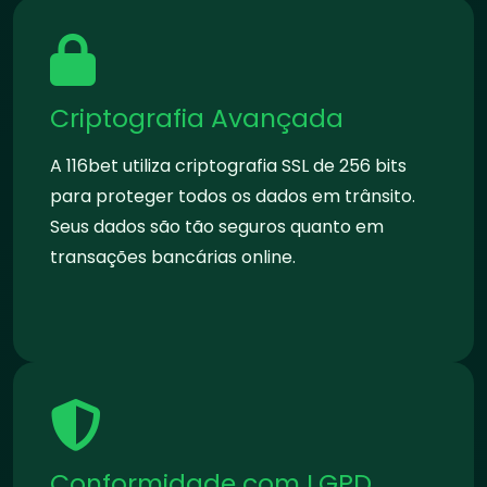
Criptografia Avançada
A 116bet utiliza criptografia SSL de 256 bits
para proteger todos os dados em trânsito.
Seus dados são tão seguros quanto em
transações bancárias online.
Conformidade com LGPD