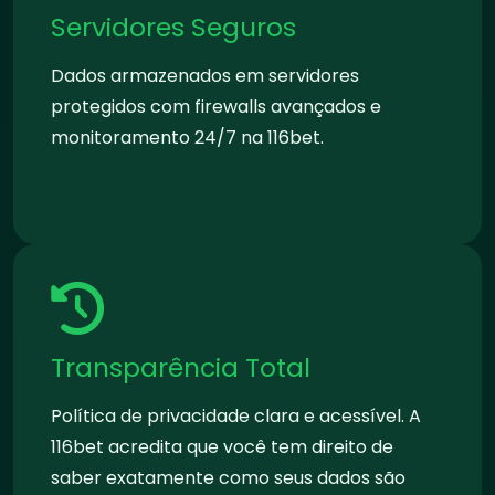
Servidores Seguros
Dados armazenados em servidores
protegidos com firewalls avançados e
monitoramento 24/7 na 116bet.
Transparência Total
Política de privacidade clara e acessível. A
116bet acredita que você tem direito de
saber exatamente como seus dados são