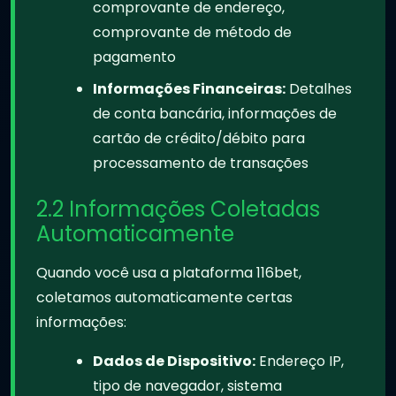
comprovante de endereço,
comprovante de método de
pagamento
Informações Financeiras:
Detalhes
de conta bancária, informações de
cartão de crédito/débito para
processamento de transações
2.2 Informações Coletadas
Automaticamente
Quando você usa a plataforma 116bet,
coletamos automaticamente certas
informações:
Dados de Dispositivo:
Endereço IP,
tipo de navegador, sistema